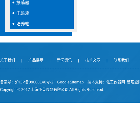
振荡器
电热箱
培养箱
关于我们
|
产品展示
|
新闻资讯
|
技术文章
|
联系我们
备案号：沪ICP备09008140号-2
GoogleSitemap
技术支持：
化工仪器网
管理登
Copyright © 2017 上海予英仪器有限公司 All Rights Reserved.