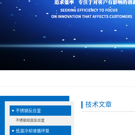
技术文章
不锈钢反应釜
不锈钢双层反应釜
低温冷却液循环泵