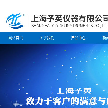
网站首页
关于我们
产品中心
新