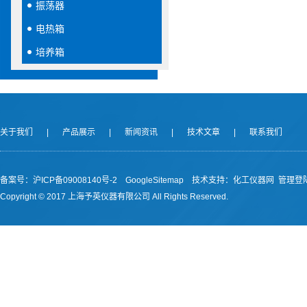
振荡器
电热箱
培养箱
关于我们
|
产品展示
|
新闻资讯
|
技术文章
|
联系我们
备案号：沪ICP备09008140号-2
GoogleSitemap
技术支持：
化工仪器网
管理登
Copyright © 2017 上海予英仪器有限公司 All Rights Reserved.