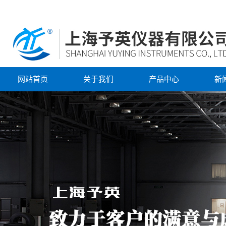
网站首页
关于我们
产品中心
新