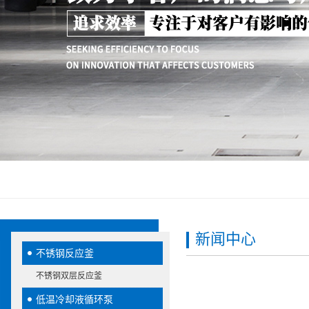
新闻中心
不锈钢反应釜
不锈钢双层反应釜
低温冷却液循环泵