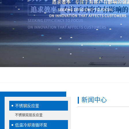
新闻中心
不锈钢反应釜
不锈钢双层反应釜
低温冷却液循环泵