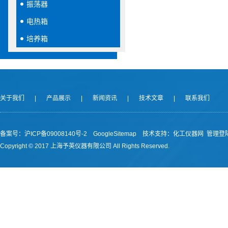
振荡器
电热箱
培养箱
关于我们
|
产品展示
|
新闻资讯
|
技术文章
|
联系我们
备案号：沪ICP备09008140号-2
GoogleSitemap
技术支持：
化工仪器网
管理登
Copyright © 2017 上海予英仪器有限公司 All Rights Reserved.