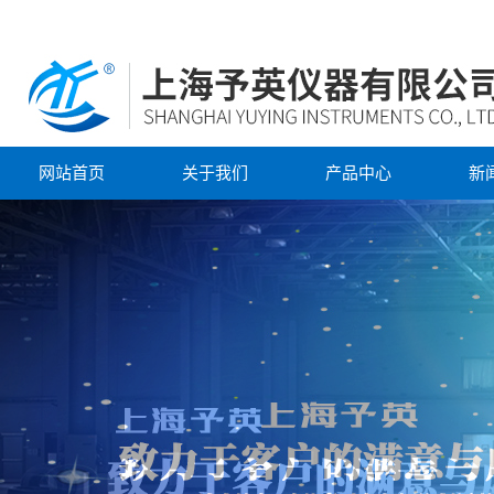
网站首页
关于我们
产品中心
新