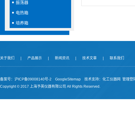
振荡器
电热箱
培养箱
关于我们
|
产品展示
|
新闻资讯
|
技术文章
|
联系我们
备案号：沪ICP备09008140号-2
GoogleSitemap
技术支持：
化工仪器网
管理登
Copyright © 2017 上海予英仪器有限公司 All Rights Reserved.