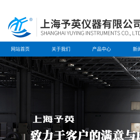
网站首页
关于我们
产品中心
新