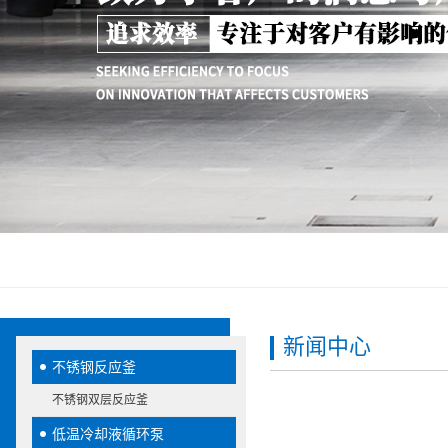
新闻中心
不锈钢反应釜
不锈钢双层反应釜
低温冷却液循环泵