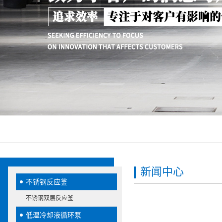
新闻中心
不锈钢反应釜
不锈钢双层反应釜
低温冷却液循环泵