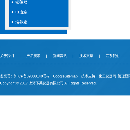
振荡器
电热箱
培养箱
关于我们
|
产品展示
|
新闻资讯
|
技术文章
|
联系我们
备案号：沪ICP备09008140号-2
GoogleSitemap
技术支持：
化工仪器网
管理登
Copyright © 2017 上海予英仪器有限公司 All Rights Reserved.