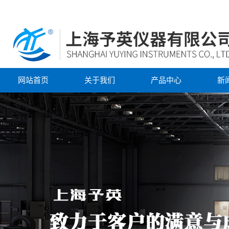
网站首页
关于我们
产品中心
新