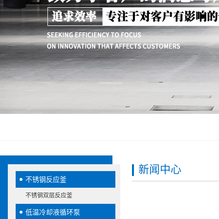
新闻中心
不锈钢反应釜
不锈钢双层反应釜
低温冷却液循环泵