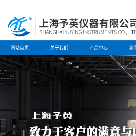
网站首页
关于我们
产品中心
新