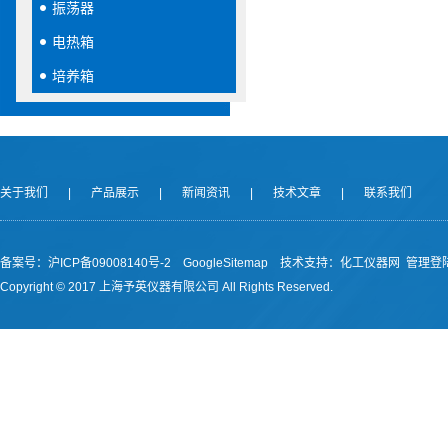
振荡器
电热箱
培养箱
关于我们
|
产品展示
|
新闻资讯
|
技术文章
|
联系我们
备案号：沪ICP备09008140号-2
GoogleSitemap
技术支持：
化工仪器网
管理登
Copyright © 2017 上海予英仪器有限公司 All Rights Reserved.