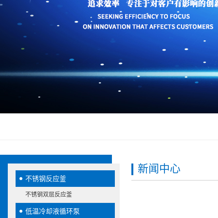
新闻中心
不锈钢反应釜
不锈钢双层反应釜
低温冷却液循环泵