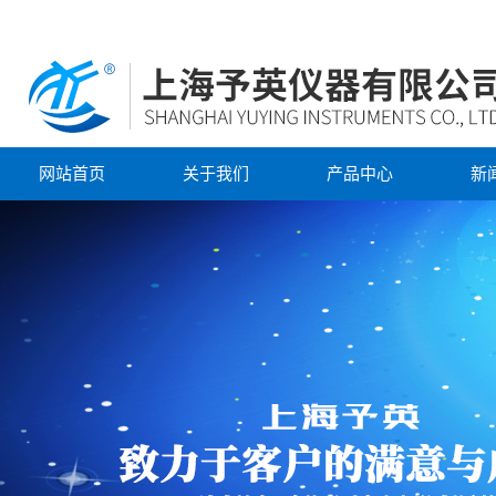
网站首页
关于我们
产品中心
新