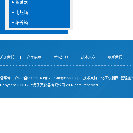
振荡器
电热箱
培养箱
关于我们
|
产品展示
|
新闻资讯
|
技术文章
|
联系我们
备案号：沪ICP备09008140号-2
GoogleSitemap
技术支持：
化工仪器网
管理登
Copyright © 2017 上海予英仪器有限公司 All Rights Reserved.